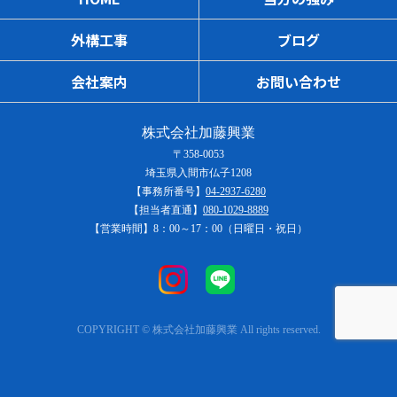
外構工事
ブログ
会社案内
お問い合わせ
株式会社加藤興業
〒358-0053
埼玉県入間市仏子1208
【事務所番号】
04-2937-6280
【担当者直通】
080-1029-8889
【営業時間】8：00～17：00（日曜日・祝日）
COPYRIGHT © 株式会社加藤興業 All rights reserved.