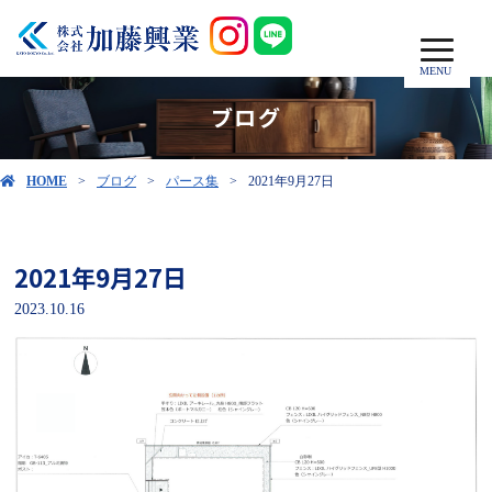
MENU
ブログ
HOME
ブログ
パース集
2021年9月27日
2021年9月27日
2023.10.16