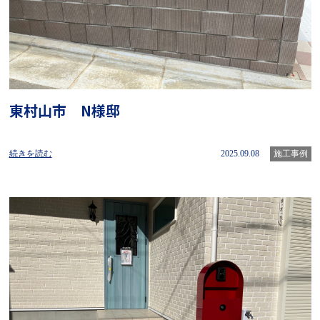
東村山市 N様邸
続きを読む
2025.09.08
施工事例