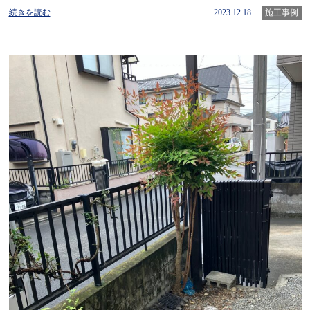
続きを読む
2023.12.18
施工事例