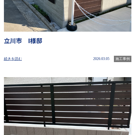
立川市 I様邸
続きを読む
2026.03.05
施工事例