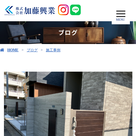
MENU
ブログ
HOME
ブログ
施工事例