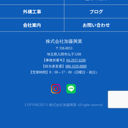
外構工事
ブログ
会社案内
お問い合わせ
株式会社加藤興業
〒358-0053
埼玉県入間市仏子1208
【事務所番号】
04-2937-6280
【担当者直通】
080-1029-8889
【営業時間】8：00～17：00（日曜日・祝日）
COPYRIGHT © 株式会社加藤興業 All rights reserved.