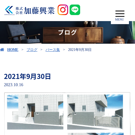
MENU
ブログ
HOME
ブログ
パース集
2021年9月30日
2021年9月30日
2023.10.16