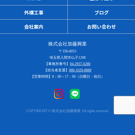
外構工事
ブログ
会社案内
お問い合わせ
株式会社加藤興業
〒358-0053
埼玉県入間市仏子1208
【事務所番号】
04-2937-6280
【担当者直通】
080-1029-8889
【営業時間】8：00～17：00（日曜日・祝日）
COPYRIGHT © 株式会社加藤興業 All rights reserved.