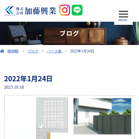
MENU
ブログ
HOME
ブログ
パース集
2022年1月24日
2022年1月24日
2023.10.18