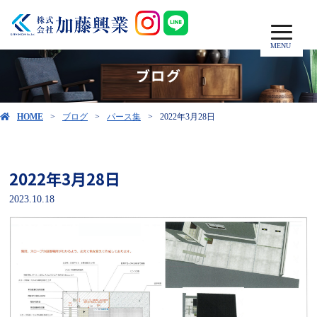
MENU
ブログ
HOME
ブログ
パース集
2022年3月28日
2022年3月28日
2023.10.18