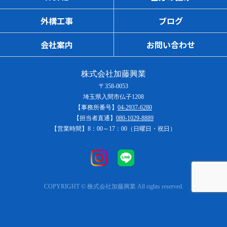
外構工事
ブログ
会社案内
お問い合わせ
株式会社加藤興業
〒358-0053
埼玉県入間市仏子1208
【事務所番号】
04-2937-6280
【担当者直通】
080-1029-8889
【営業時間】8：00～17：00（日曜日・祝日）
COPYRIGHT © 株式会社加藤興業 All rights reserved.