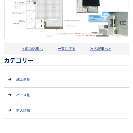
« 前の記事へ
一覧に戻る
次の記事へ »
カテゴリー
施工事例
パース集
求人情報