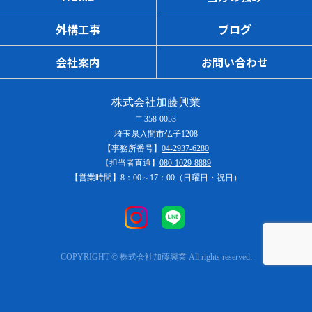
外構工事
ブログ
会社案内
お問い合わせ
株式会社加藤興業
〒358-0053
埼玉県入間市仏子1208
【事務所番号】
04-2937-6280
【担当者直通】
080-1029-8889
【営業時間】8：00～17：00（日曜日・祝日）
COPYRIGHT © 株式会社加藤興業 All rights reserved.