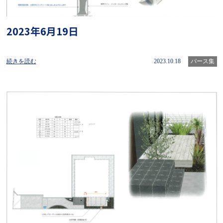
2023年6月19日
続きを読む
2023.10.18
パース集