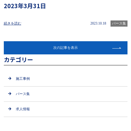
2023年3月31日
続きを読む
2023.10.18
パース集
次の記事を表示
カテゴリー
施工事例
パース集
求人情報