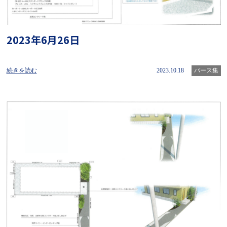
2023年6月26日
続きを読む
2023.10.18
パース集