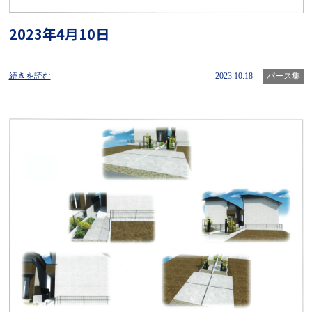
2023年4月10日
続きを読む
2023.10.18
パース集