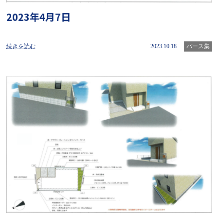
2023年4月7日
続きを読む
2023.10.18
パース集