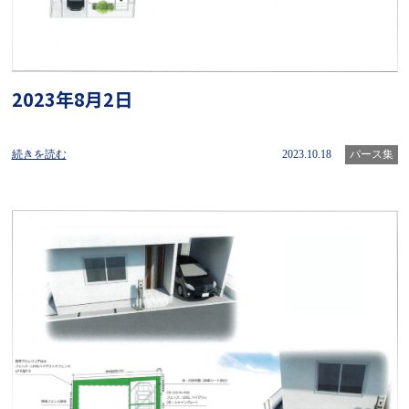
2023年8月2日
続きを読む
2023.10.18
パース集