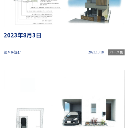
2023年8月3日
続きを読む
2023.10.18
パース集