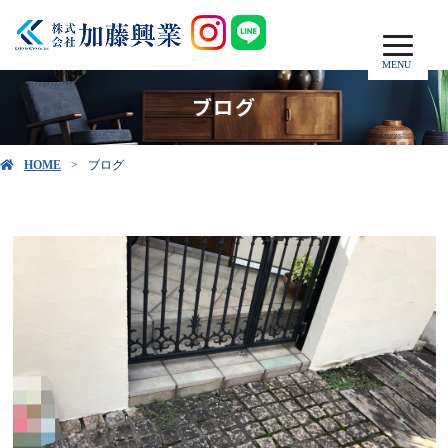
MENU
ブログ
HOME
ブログ