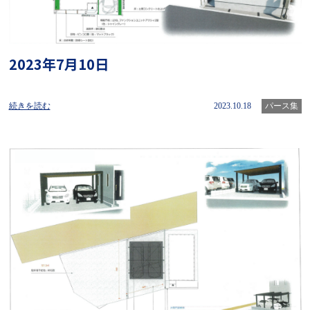
2023年7月10日
続きを読む
2023.10.18
パース集